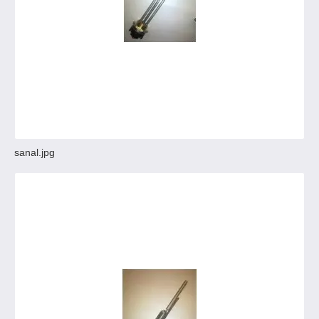
sanal.jpg