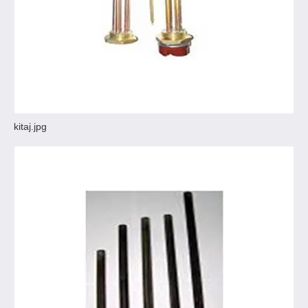
kitaj.jpg