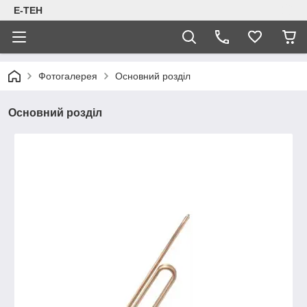
Е-ТЕН
Фотогалерея
Основний розділ
Основний розділ