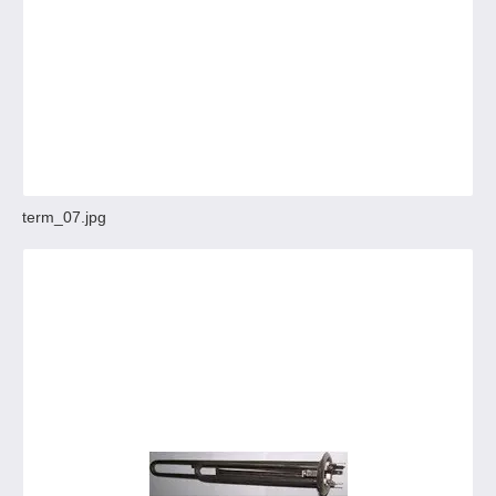
term_07.jpg