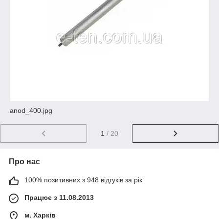
anod_400.jpg
1
/ 20
Про нас
100% позитивних з 948 відгуків за рік
Працює з 11.08.2013
м. Харків