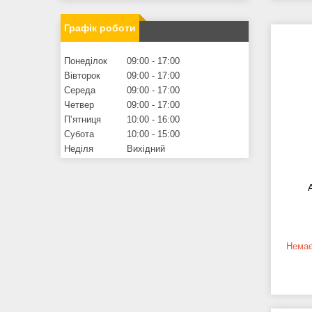
Графік роботи
Понеділок
09:00
17:00
Вівторок
09:00
17:00
Середа
09:00
17:00
Четвер
09:00
17:00
Пʼятниця
10:00
16:00
Субота
10:00
15:00
Неділя
Вихідний
Немає