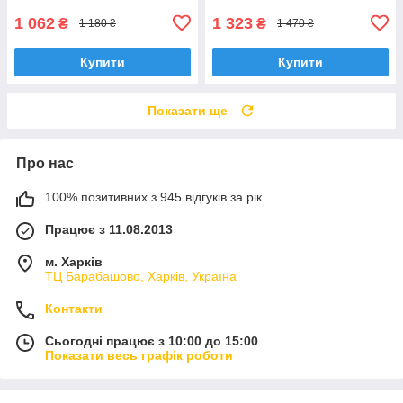
1 062
1 323
₴
₴
1 180 ₴
1 470 ₴
Купити
Купити
Показати ще
Про нас
100% позитивних з 945 відгуків за рік
Працює з 11.08.2013
м. Харків
ТЦ Барабашово, Харків, Україна
Контакти
Сьогодні працює з 10:00 до 15:00
Показати весь графік роботи