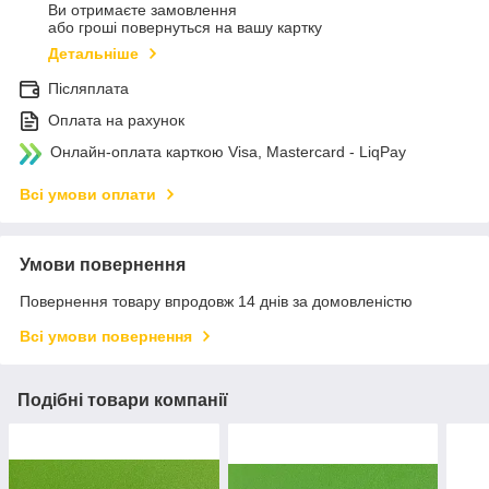
Ви отримаєте замовлення
або гроші повернуться на вашу картку
Детальніше
Післяплата
Оплата на рахунок
Онлайн-оплата карткою Visa, Mastercard - LiqPay
Всі умови оплати
Умови повернення
Повернення товару впродовж 14 днів за домовленістю
Всі умови повернення
Подібні товари компанії