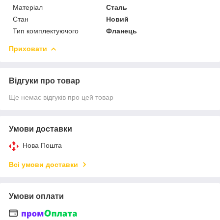
Матеріал
Сталь
Стан
Новий
Тип комплектуючого
Фланець
Приховати
Відгуки про товар
Ще немає відгуків про цей товар
Умови доставки
Нова Пошта
Всі умови доставки
Умови оплати