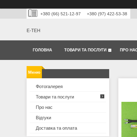
+380 (66) 521-12-97
+380 (97) 422-53-38
Е-ТЕН
ГОЛОВНА
ТОВАРИ ТА ПОСЛУГИ
ПРО НА
Фотогалерея
Товари та послуги
Про нас
Відгуки
Доставка та оплата