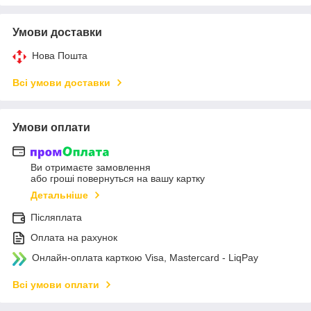
Умови доставки
Нова Пошта
Всі умови доставки
Умови оплати
Ви отримаєте замовлення
або гроші повернуться на вашу картку
Детальніше
Післяплата
Оплата на рахунок
Онлайн-оплата карткою Visa, Mastercard - LiqPay
Всі умови оплати