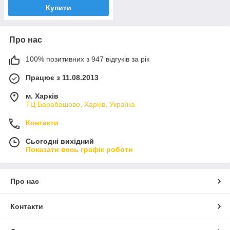
Купити
Про нас
100% позитивних з 947 відгуків за рік
Працює з 11.08.2013
м. Харків
ТЦ Барабашово, Харків, Україна
Контакти
Сьогодні вихідний
Показати весь графік роботи
Про нас
Контакти