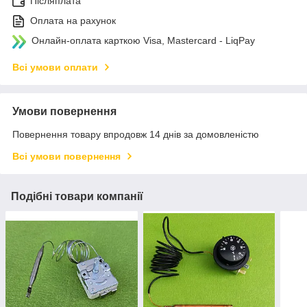
Післяплата
Оплата на рахунок
Онлайн-оплата карткою Visa, Mastercard - LiqPay
Всі умови оплати
Умови повернення
Повернення товару впродовж 14 днів за домовленістю
Всі умови повернення
Подібні товари компанії