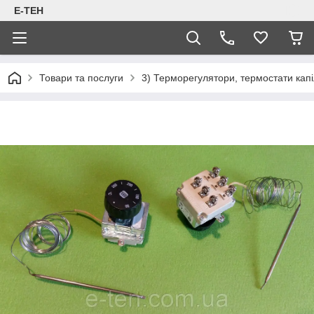
Е-ТЕН
Товари та послуги
3) Терморегулятори, термостати капіл