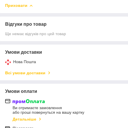
Приховати
Відгуки про товар
Ще немає відгуків про цей товар
Умови доставки
Нова Пошта
Всі умови доставки
Умови оплати
Ви отримаєте замовлення
або гроші повернуться на вашу картку
Детальніше