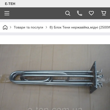
Е-ТЕН
Товари та послуги
8) Блок Тени нержавійка,мідні (2500