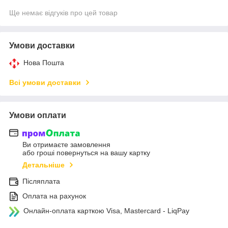
Ще немає відгуків про цей товар
Умови доставки
Нова Пошта
Всі умови доставки
Умови оплати
Ви отримаєте замовлення
або гроші повернуться на вашу картку
Детальніше
Післяплата
Оплата на рахунок
Онлайн-оплата карткою Visa, Mastercard - LiqPay