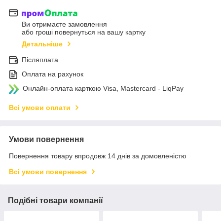
Ви отримаєте замовлення
або гроші повернуться на вашу картку
Детальніше
Післяплата
Оплата на рахунок
Онлайн-оплата карткою Visa, Mastercard - LiqPay
Всі умови оплати
Умови повернення
Повернення товару впродовж 14 днів за домовленістю
Всі умови повернення
Подібні товари компанії