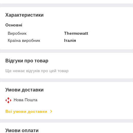
Характеристики
Основні
Виробник
Thermowatt
Країна виробник
Італія
Відгуки про товар
Ще немає відгуків про цей товар
Умови доставки
Нова Пошта
Всі умови доставки
Умови оплати