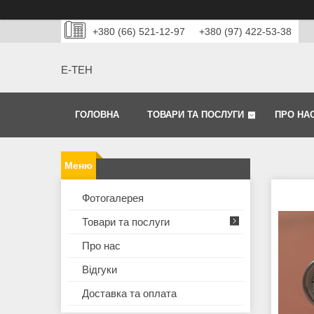
+380 (66) 521-12-97
+380 (97) 422-53-38
Е-ТЕН
ГОЛОВНА
ТОВАРИ ТА ПОСЛУГИ
ПРО НА
Фотогалерея
Товари та послуги
Про нас
Відгуки
Доставка та оплата