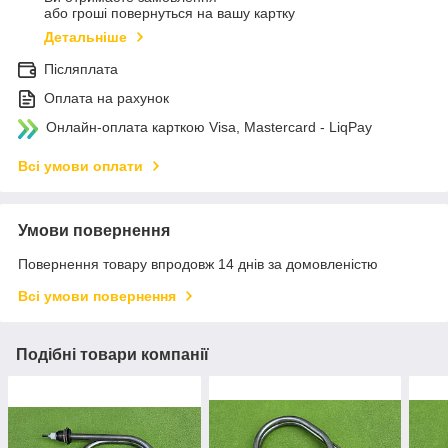
або гроші повернуться на вашу картку
Детальніше
Післяплата
Оплата на рахунок
Онлайн-оплата карткою Visa, Mastercard - LiqPay
Всі умови оплати
Умови повернення
Повернення товару впродовж 14 днів за домовленістю
Всі умови повернення
Подібні товари компанії