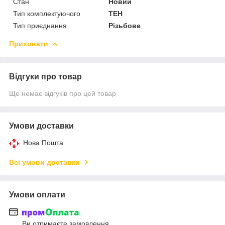
Стан
Новий
Тип комплектуючого
ТЕН
Тип приєднання
Різьбове
Приховати
Відгуки про товар
Ще немає відгуків про цей товар
Умови доставки
Нова Пошта
Всі умови доставки
Умови оплати
Ви отримаєте замовлення