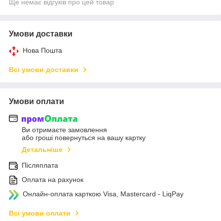
Ще немає відгуків про цей товар
Умови доставки
Нова Пошта
Всі умови доставки
Умови оплати
Ви отримаєте замовлення
або гроші повернуться на вашу картку
Детальніше
Післяплата
Оплата на рахунок
Онлайн-оплата карткою Visa, Mastercard - LiqPay
Всі умови оплати