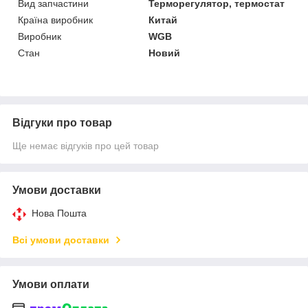
Вид запчастини
Терморегулятор, термостат
Країна виробник
Китай
Виробник
WGB
Стан
Новий
Відгуки про товар
Ще немає відгуків про цей товар
Умови доставки
Нова Пошта
Всі умови доставки
Умови оплати