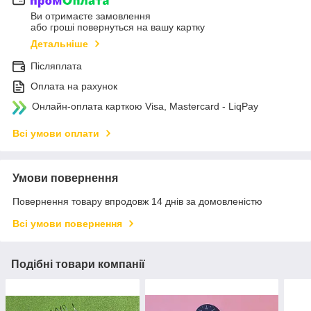
Ви отримаєте замовлення
або гроші повернуться на вашу картку
Детальніше
Післяплата
Оплата на рахунок
Онлайн-оплата карткою Visa, Mastercard - LiqPay
Всі умови оплати
Умови повернення
Повернення товару впродовж 14 днів за домовленістю
Всі умови повернення
Подібні товари компанії