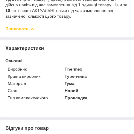
дійсна навіть під час замовлення від
1
одиниці товару. Ціни за
10
шт. і вище АКТУАЛЬНІ тільки під час замовлення від
зазначеної кількості цього товару.
Приховати
Характеристики
Основні
Виробник
Thermex
Країна виробник
Туреччина
Матеріал
Гума
Стан
Новий
Тип комплектуючого
Прокладка
Відгуки про товар