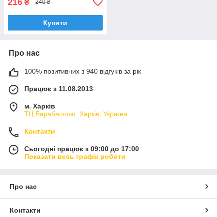
216
₴
240 ₴
Купити
Про нас
100% позитивних з 940 відгуків за рік
Працює з 11.08.2013
м. Харків
ТЦ Барабашово, Харків, Україна
Контакти
Сьогодні працює з 09:00 до 17:00
Показати весь графік роботи
Про нас
Контакти