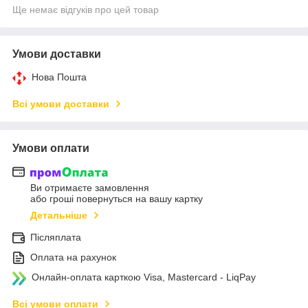
Ще немає відгуків про цей товар
Умови доставки
Нова Пошта
Всі умови доставки
Умови оплати
Ви отримаєте замовлення
або гроші повернуться на вашу картку
Детальніше
Післяплата
Оплата на рахунок
Онлайн-оплата карткою Visa, Mastercard - LiqPay
Всі умови оплати