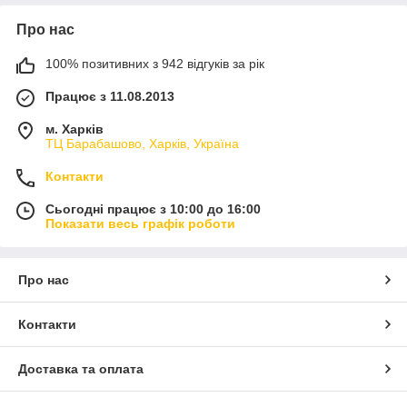
Про нас
100% позитивних з 942 відгуків за рік
Працює з 11.08.2013
м. Харків
ТЦ Барабашово, Харків, Україна
Контакти
Сьогодні працює з 10:00 до 16:00
Показати весь графік роботи
Про нас
Контакти
Доставка та оплата