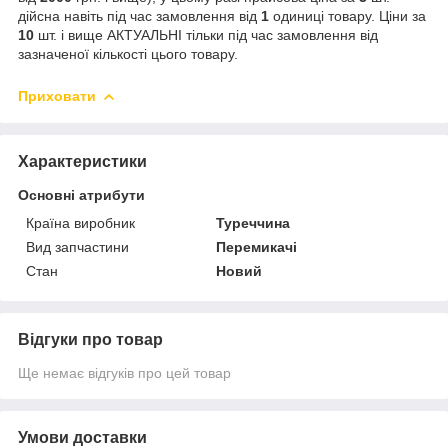
дійсна навіть під час замовлення від
1
одиниці товару. Ціни за
10
шт. і вище АКТУАЛЬНІ тільки під час замовлення від
зазначеної кількості цього товару.
Приховати
Характеристики
Основні атрибути
Країна виробник
Туреччина
Вид запчастини
Перемикачі
Стан
Новий
Відгуки про товар
Ще немає відгуків про цей товар
Умови доставки