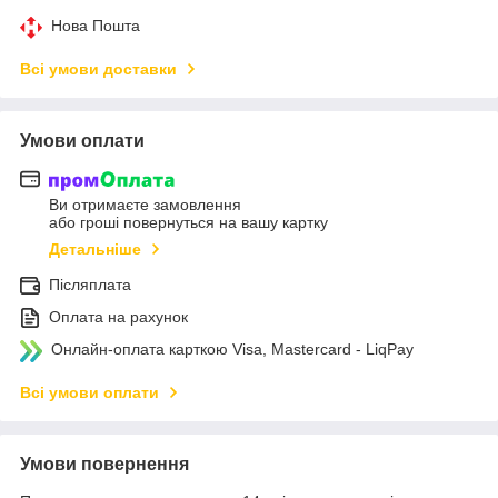
Нова Пошта
Всі умови доставки
Умови оплати
Ви отримаєте замовлення
або гроші повернуться на вашу картку
Детальніше
Післяплата
Оплата на рахунок
Онлайн-оплата карткою Visa, Mastercard - LiqPay
Всі умови оплати
Умови повернення