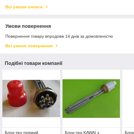
Всі умови оплати
Умови повернення
Повернення товару впродовж 14 днів за домовленістю
Всі умови повернення
Подібні товари компанії
Блок-тен прямий
Блок-тен KAWAI з
Бло