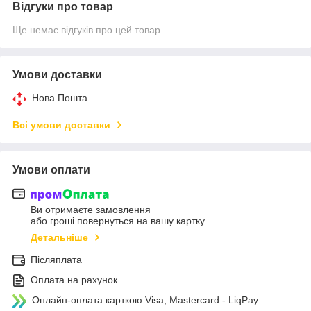
Відгуки про товар
Ще немає відгуків про цей товар
Умови доставки
Нова Пошта
Всі умови доставки
Умови оплати
Ви отримаєте замовлення
або гроші повернуться на вашу картку
Детальніше
Післяплата
Оплата на рахунок
Онлайн-оплата карткою Visa, Mastercard - LiqPay