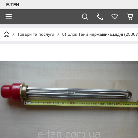
Е-ТЕН
Товари та послуги
8) Блок Тени нержавійка,мідні (2500