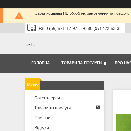
Зараз компанія НЕ обробляє замовлення та повідомле
+380 (66) 521-12-97
+380 (97) 422-53-38
Е-ТЕН
ГОЛОВНА
ТОВАРИ ТА ПОСЛУГИ
ПРО НА
Фотогалерея
Товари та послуги
Про нас
Відгуки