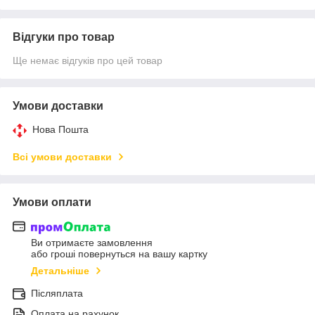
Відгуки про товар
Ще немає відгуків про цей товар
Умови доставки
Нова Пошта
Всі умови доставки
Умови оплати
Ви отримаєте замовлення
або гроші повернуться на вашу картку
Детальніше
Післяплата
Оплата на рахунок