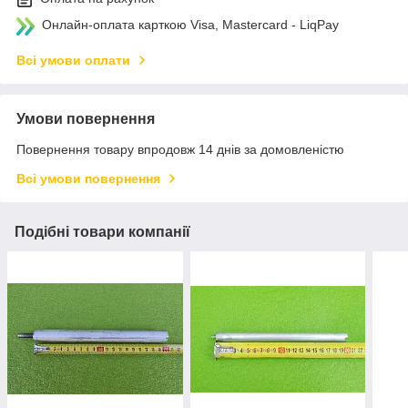
Онлайн-оплата карткою Visa, Mastercard - LiqPay
Всі умови оплати
Умови повернення
Повернення товару впродовж 14 днів за домовленістю
Всі умови повернення
Подібні товари компанії