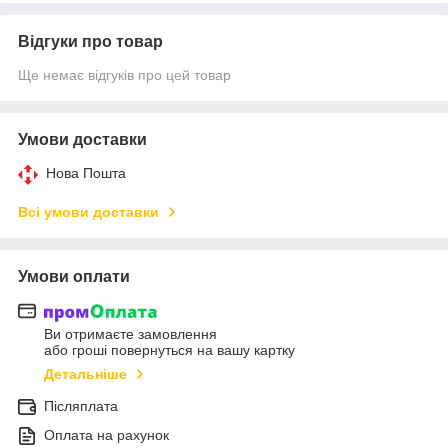
Відгуки про товар
Ще немає відгуків про цей товар
Умови доставки
Нова Пошта
Всі умови доставки
Умови оплати
Ви отримаєте замовлення
або гроші повернуться на вашу картку
Детальніше
Післяплата
Оплата на рахунок