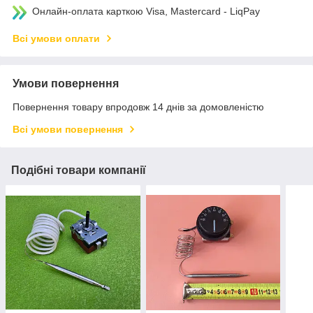
Онлайн-оплата карткою Visa, Mastercard - LiqPay
Всі умови оплати
Умови повернення
Повернення товару впродовж 14 днів за домовленістю
Всі умови повернення
Подібні товари компанії