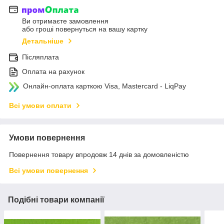
Ви отримаєте замовлення
або гроші повернуться на вашу картку
Детальніше
Післяплата
Оплата на рахунок
Онлайн-оплата карткою Visa, Mastercard - LiqPay
Всі умови оплати
Умови повернення
Повернення товару впродовж 14 днів за домовленістю
Всі умови повернення
Подібні товари компанії