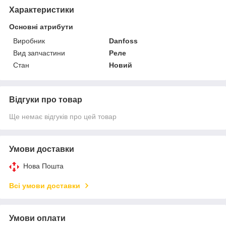
Характеристики
Основні атрибути
Виробник
Danfoss
Вид запчастини
Реле
Стан
Новий
Відгуки про товар
Ще немає відгуків про цей товар
Умови доставки
Нова Пошта
Всі умови доставки
Умови оплати