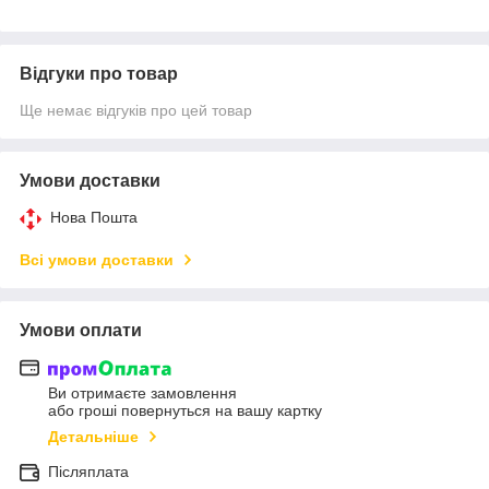
Відгуки про товар
Ще немає відгуків про цей товар
Умови доставки
Нова Пошта
Всі умови доставки
Умови оплати
Ви отримаєте замовлення
або гроші повернуться на вашу картку
Детальніше
Післяплата