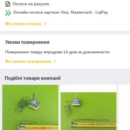
Оплата на рахунок
Онлайн-оплата карткою Visa, Mastercard - LiqPay
Всі умови оплати
Умови повернення
Повернення товару впродовж 14 днів за домовленістю
Всі умови повернення
Подібні товари компанії