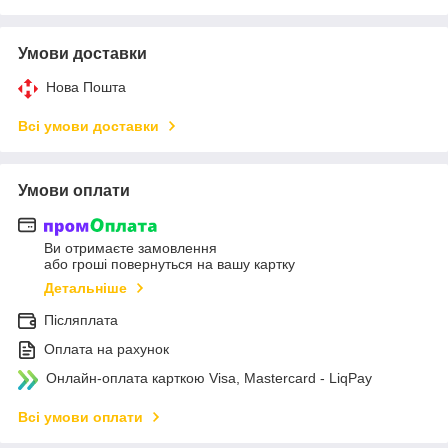
Умови доставки
Нова Пошта
Всі умови доставки
Умови оплати
Ви отримаєте замовлення
або гроші повернуться на вашу картку
Детальніше
Післяплата
Оплата на рахунок
Онлайн-оплата карткою Visa, Mastercard - LiqPay
Всі умови оплати