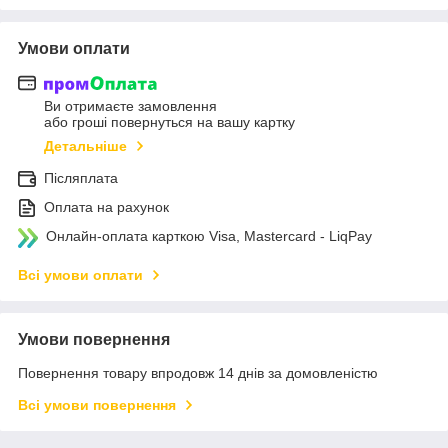
Умови оплати
Ви отримаєте замовлення
або гроші повернуться на вашу картку
Детальніше
Післяплата
Оплата на рахунок
Онлайн-оплата карткою Visa, Mastercard - LiqPay
Всі умови оплати
Умови повернення
Повернення товару впродовж 14 днів за домовленістю
Всі умови повернення