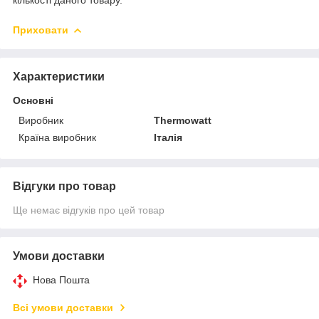
Приховати
Характеристики
Основні
Виробник
Thermowatt
Країна виробник
Італія
Відгуки про товар
Ще немає відгуків про цей товар
Умови доставки
Нова Пошта
Всі умови доставки