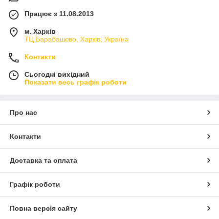
Працює з 11.08.2013
м. Харків
ТЦ Барабашово, Харків, Україна
Контакти
Сьогодні вихідний
Показати весь графік роботи
Про нас
Контакти
Доставка та оплата
Графік роботи
Повна версія сайту