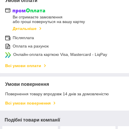
Умови оплати
Ви отримаєте замовлення
або гроші повернуться на вашу картку
Детальніше
Післяплата
Оплата на рахунок
Онлайн-оплата карткою Visa, Mastercard - LiqPay
Всі умови оплати
Умови повернення
Повернення товару впродовж 14 днів за домовленістю
Всі умови повернення
Подібні товари компанії