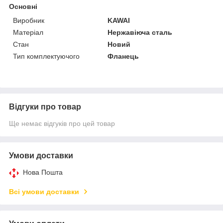
Основні
Виробник
KAWAI
Матеріал
Нержавіюча сталь
Стан
Новий
Тип комплектуючого
Фланець
Відгуки про товар
Ще немає відгуків про цей товар
Умови доставки
Нова Пошта
Всі умови доставки