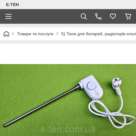
Е-ТЕН
Товари та послуги
5) Тени для батарей, радіаторів опал