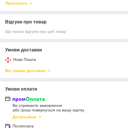
Приховати
Відгуки про товар
Ще немає відгуків про цей товар
Умови доставки
Нова Пошта
Всі умови доставки
Умови оплати
Ви отримаєте замовлення
або гроші повернуться на вашу картку
Детальніше
Післяплата