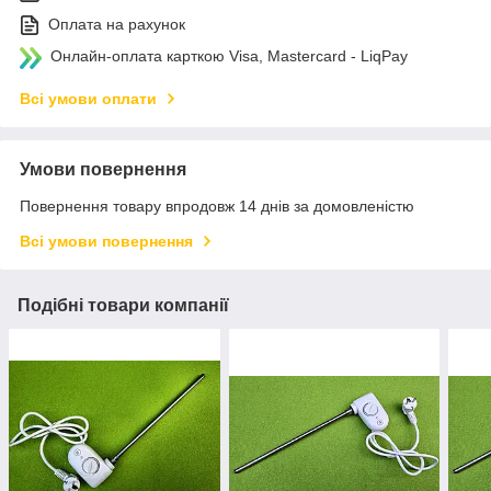
Оплата на рахунок
Онлайн-оплата карткою Visa, Mastercard - LiqPay
Всі умови оплати
Умови повернення
Повернення товару впродовж 14 днів за домовленістю
Всі умови повернення
Подібні товари компанії