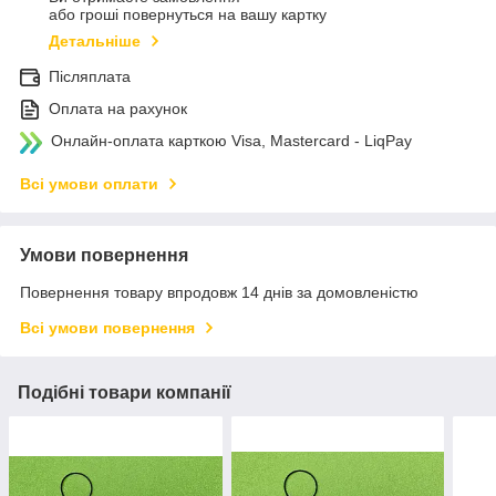
або гроші повернуться на вашу картку
Детальніше
Післяплата
Оплата на рахунок
Онлайн-оплата карткою Visa, Mastercard - LiqPay
Всі умови оплати
Умови повернення
Повернення товару впродовж 14 днів за домовленістю
Всі умови повернення
Подібні товари компанії