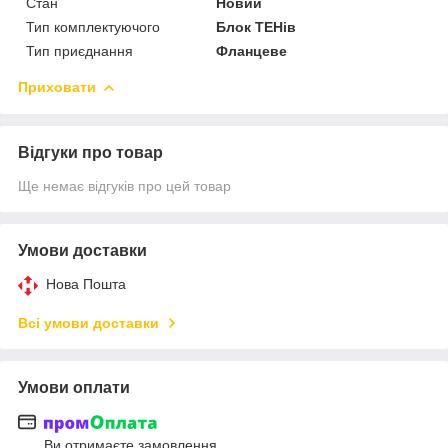
Стан
Новий
Тип комплектуючого
Блок ТЕНів
Тип приєднання
Фланцеве
Приховати
Відгуки про товар
Ще немає відгуків про цей товар
Умови доставки
Нова Пошта
Всі умови доставки
Умови оплати
Ви отримаєте замовлення