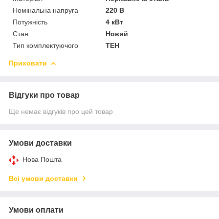
Номінальна напруга
220 В
Потужність
4 кВт
Стан
Новий
Тип комплектуючого
ТЕН
Приховати
Відгуки про товар
Ще немає відгуків про цей товар
Умови доставки
Нова Пошта
Всі умови доставки
Умови оплати