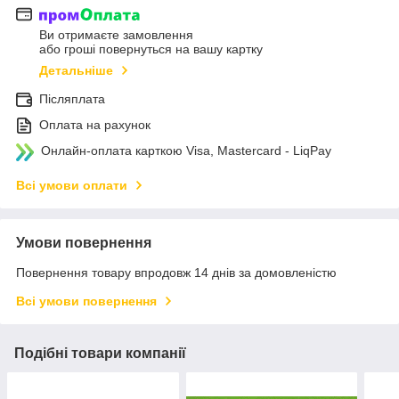
Ви отримаєте замовлення
або гроші повернуться на вашу картку
Детальніше
Післяплата
Оплата на рахунок
Онлайн-оплата карткою Visa, Mastercard - LiqPay
Всі умови оплати
Умови повернення
Повернення товару впродовж 14 днів за домовленістю
Всі умови повернення
Подібні товари компанії