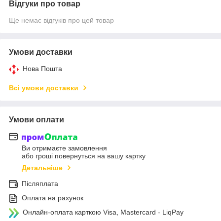
Відгуки про товар
Ще немає відгуків про цей товар
Умови доставки
Нова Пошта
Всі умови доставки
Умови оплати
Ви отримаєте замовлення
або гроші повернуться на вашу картку
Детальніше
Післяплата
Оплата на рахунок
Онлайн-оплата карткою Visa, Mastercard - LiqPay