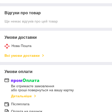
Відгуки про товар
Ще немає відгуків про цей товар
Умови доставки
Нова Пошта
Всі умови доставки
Умови оплати
Ви отримаєте замовлення
або гроші повернуться на вашу картку
Детальніше
Післяплата
Оплата на рахунок