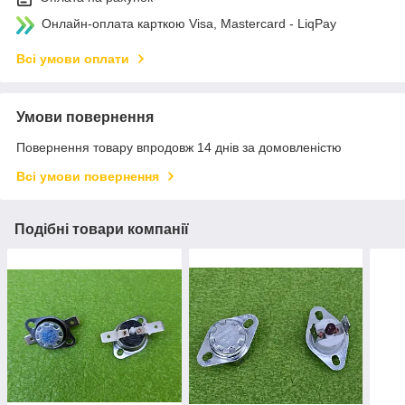
Онлайн-оплата карткою Visa, Mastercard - LiqPay
Всі умови оплати
Умови повернення
Повернення товару впродовж 14 днів за домовленістю
Всі умови повернення
Подібні товари компанії