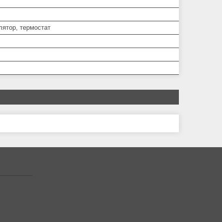
лятор, термостат