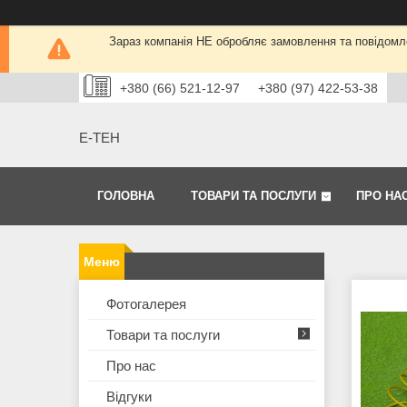
Зараз компанія НЕ обробляє замовлення та повідомле
+380 (66) 521-12-97
+380 (97) 422-53-38
Е-ТЕН
ГОЛОВНА
ТОВАРИ ТА ПОСЛУГИ
ПРО НА
Фотогалерея
Товари та послуги
Про нас
Відгуки