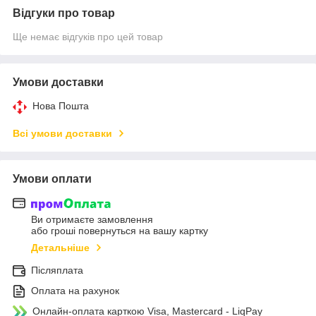
Відгуки про товар
Ще немає відгуків про цей товар
Умови доставки
Нова Пошта
Всі умови доставки
Умови оплати
Ви отримаєте замовлення
або гроші повернуться на вашу картку
Детальніше
Післяплата
Оплата на рахунок
Онлайн-оплата карткою Visa, Mastercard - LiqPay