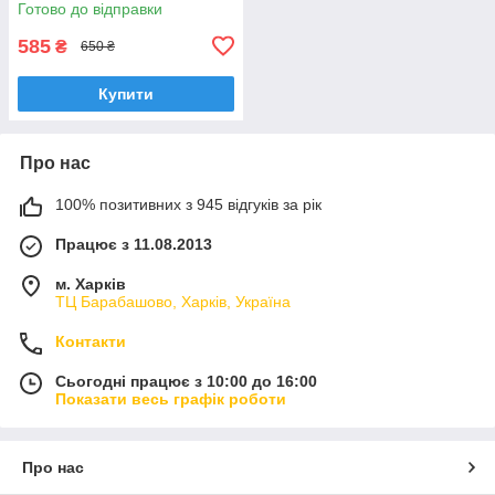
Готово до відправки
"TENKO"
585
₴
650 ₴
Купити
Про нас
100% позитивних з 945 відгуків за рік
Працює з 11.08.2013
м. Харків
ТЦ Барабашово, Харків, Україна
Контакти
Сьогодні працює з 10:00 до 16:00
Показати весь графік роботи
Про нас