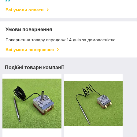
Всі умови оплати
Умови повернення
Повернення товару впродовж 14 днів за домовленістю
Всі умови повернення
Подібні товари компанії