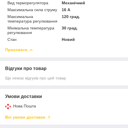
Вид терморегулятора
Механічний
Максимальна сила струму
16 А
Максимальна
120 град.
температура регулювання
Мінімальна температура
30 град.
регулювання
Стан
Новий
Приховати
Відгуки про товар
Ще немає відгуків про цей товар
Умови доставки
Нова Пошта
Всі умови доставки