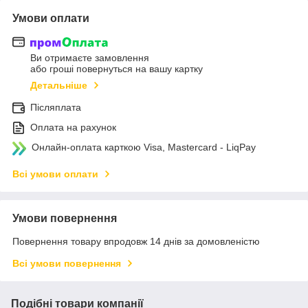
Умови оплати
Ви отримаєте замовлення
або гроші повернуться на вашу картку
Детальніше
Післяплата
Оплата на рахунок
Онлайн-оплата карткою Visa, Mastercard - LiqPay
Всі умови оплати
Умови повернення
Повернення товару впродовж 14 днів за домовленістю
Всі умови повернення
Подібні товари компанії