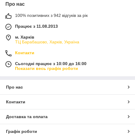
Про нас
100% позитивних з 942 відгуків за рік
Працює з 11.08.2013
м. Харків
ТЦ Барабашово, Харків, Україна
Контакти
Сьогодні працює з 10:00 до 16:00
Показати весь графік роботи
Про нас
Контакти
Доставка та оплата
Графік роботи