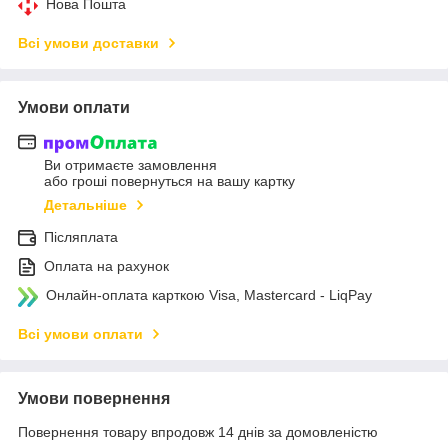
Нова Пошта
Всі умови доставки
Умови оплати
Ви отримаєте замовлення
або гроші повернуться на вашу картку
Детальніше
Післяплата
Оплата на рахунок
Онлайн-оплата карткою Visa, Mastercard - LiqPay
Всі умови оплати
Умови повернення
Повернення товару впродовж 14 днів за домовленістю