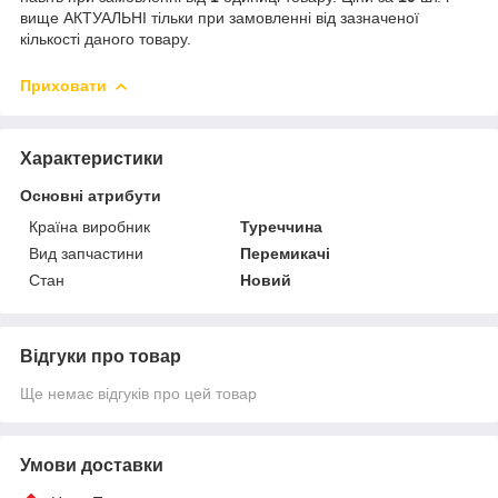
вище АКТУАЛЬНІ тільки при замовленні від зазначеної
кількості даного товару.
Приховати
Характеристики
Основні атрибути
Країна виробник
Туреччина
Вид запчастини
Перемикачі
Стан
Новий
Відгуки про товар
Ще немає відгуків про цей товар
Умови доставки