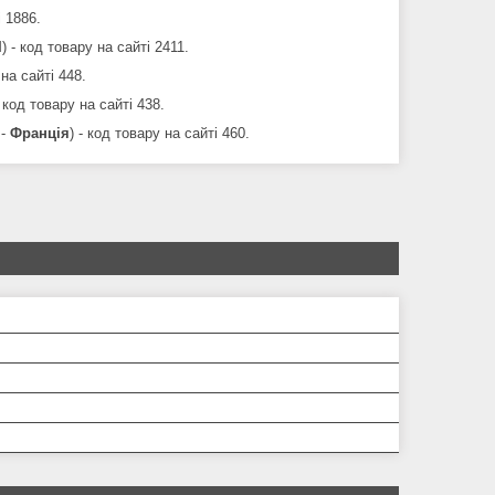
 1886.
I
) - код товару на сайті 2411.
 на сайті 448.
- код товару на сайті 438.
 -
Франція
) - код товару на сайті 460.