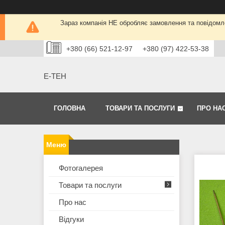
Зараз компанія НЕ обробляє замовлення та повідомле
+380 (66) 521-12-97
+380 (97) 422-53-38
Е-ТЕН
ГОЛОВНА
ТОВАРИ ТА ПОСЛУГИ
ПРО НА
Фотогалерея
Товари та послуги
Про нас
Відгуки