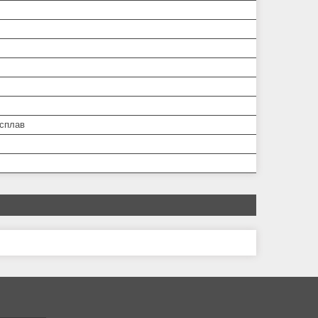
 сплав