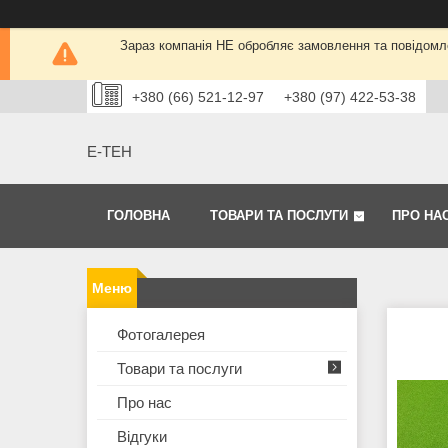
Зараз компанія НЕ обробляє замовлення та повідомле
+380 (66) 521-12-97
+380 (97) 422-53-38
Е-ТЕН
ГОЛОВНА
ТОВАРИ ТА ПОСЛУГИ
ПРО НА
Фотогалерея
Товари та послуги
Про нас
Відгуки