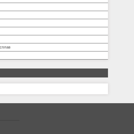
 сплав