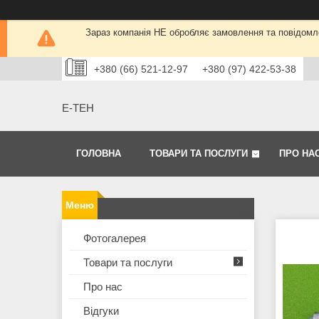
Зараз компанія НЕ обробляє замовлення та повідомле
+380 (66) 521-12-97
+380 (97) 422-53-38
Е-ТЕН
ГОЛОВНА
ТОВАРИ ТА ПОСЛУГИ
ПРО НА
Фотогалерея
Товари та послуги
Про нас
Відгуки