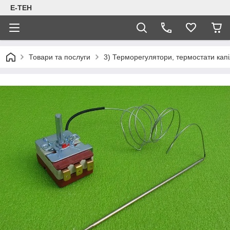
Е-ТЕН
Товари та послуги
3) Терморегулятори, термостати капіл