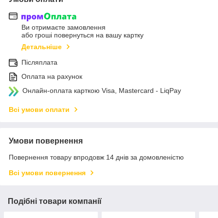
Ви отримаєте замовлення
або гроші повернуться на вашу картку
Детальніше
Післяплата
Оплата на рахунок
Онлайн-оплата карткою Visa, Mastercard - LiqPay
Всі умови оплати
Умови повернення
Повернення товару впродовж 14 днів за домовленістю
Всі умови повернення
Подібні товари компанії