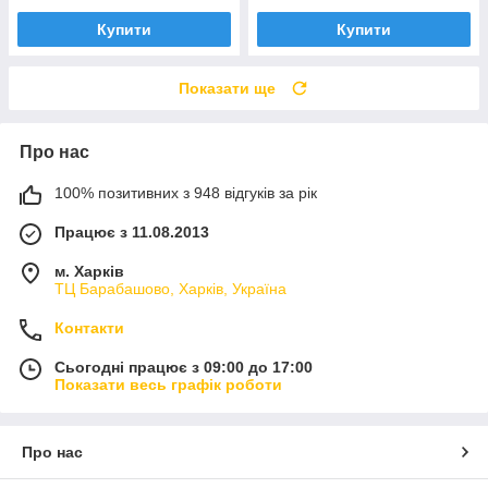
Купити
Купити
Показати ще
Про нас
100% позитивних з 948 відгуків за рік
Працює з 11.08.2013
м. Харків
ТЦ Барабашово, Харків, Україна
Контакти
Сьогодні працює з 09:00 до 17:00
Показати весь графік роботи
Про нас