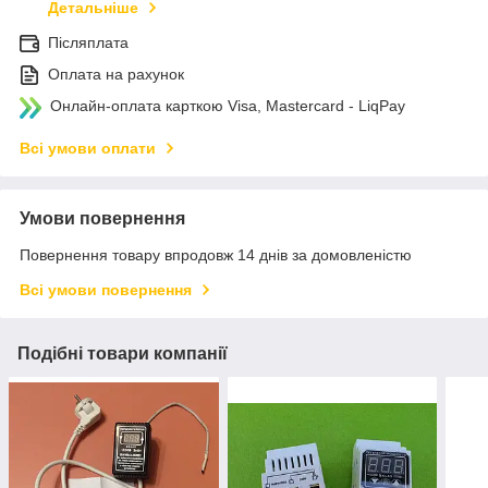
Детальніше
Післяплата
Оплата на рахунок
Онлайн-оплата карткою Visa, Mastercard - LiqPay
Всі умови оплати
Умови повернення
Повернення товару впродовж 14 днів за домовленістю
Всі умови повернення
Подібні товари компанії