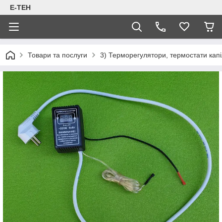
Е-ТЕН
Товари та послуги
3) Терморегулятори, термостати капіл