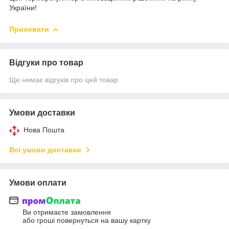
України!
Приховати
Відгуки про товар
Ще немає відгуків про цей товар
Умови доставки
Нова Пошта
Всі умови доставки
Умови оплати
Ви отримаєте замовлення
або гроші повернуться на вашу картку