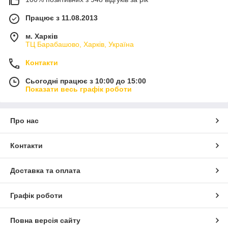
Працює з 11.08.2013
м. Харків
ТЦ Барабашово, Харків, Україна
Контакти
Сьогодні працює з 10:00 до 15:00
Показати весь графік роботи
Про нас
Контакти
Доставка та оплата
Графік роботи
Повна версія сайту