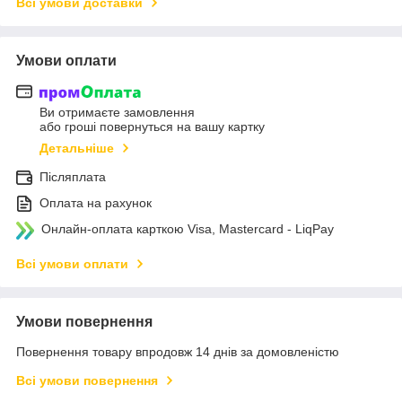
Всі умови доставки
Умови оплати
Ви отримаєте замовлення
або гроші повернуться на вашу картку
Детальніше
Післяплата
Оплата на рахунок
Онлайн-оплата карткою Visa, Mastercard - LiqPay
Всі умови оплати
Умови повернення
Повернення товару впродовж 14 днів за домовленістю
Всі умови повернення