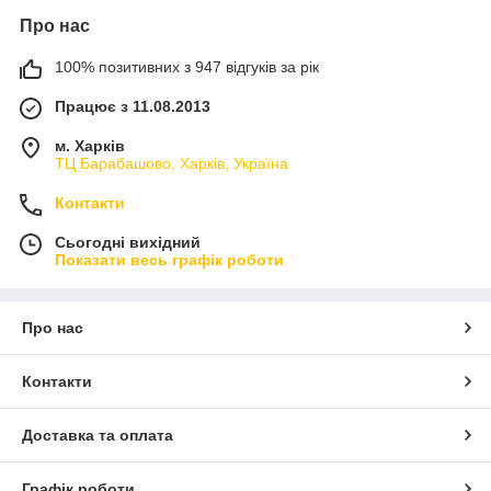
Про нас
100% позитивних з 947 відгуків за рік
Працює з 11.08.2013
м. Харків
ТЦ Барабашово, Харків, Україна
Контакти
Сьогодні вихідний
Показати весь графік роботи
Про нас
Контакти
Доставка та оплата
Графік роботи