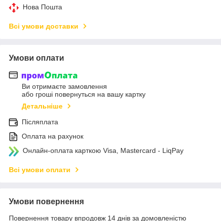
Нова Пошта
Всі умови доставки
Умови оплати
Ви отримаєте замовлення
або гроші повернуться на вашу картку
Детальніше
Післяплата
Оплата на рахунок
Онлайн-оплата карткою Visa, Mastercard - LiqPay
Всі умови оплати
Умови повернення
Повернення товару впродовж 14 днів за домовленістю