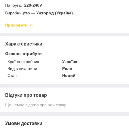
Напруга:
220-240V
Виробництво —
Ужгород (Україна).
Приховати
Характеристики
Основні атрибути
Країна виробник
Україна
Вид запчастини
Реле
Стан
Новий
Відгуки про товар
Ще немає відгуків про цей товар
Умови доставки