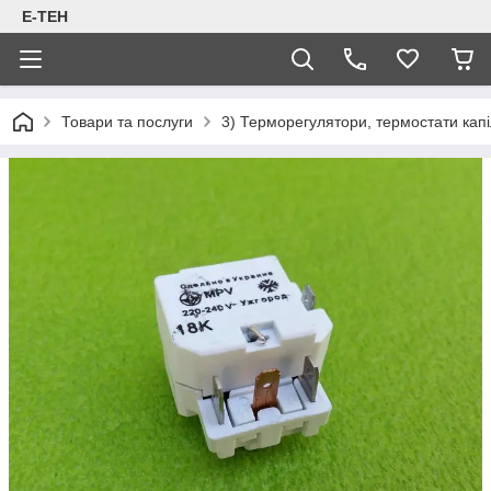
Е-ТЕН
Товари та послуги
3) Терморегулятори, термостати капіл